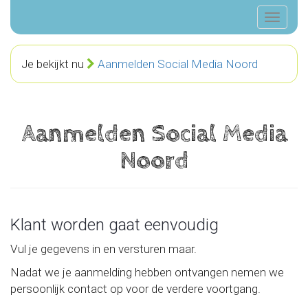
Je bekijkt nu
Aanmelden Social Media Noord
Aanmelden Social Media
Noord
Klant worden gaat eenvoudig
Vul je gegevens in en versturen maar.
Nadat we je aanmelding hebben ontvangen nemen we
persoonlijk contact op voor de verdere voortgang.